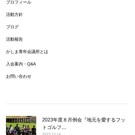
プロフィール
活動方針
ブログ
活動報告
かしま青年会議所とは
入会案内・Q&A
お問い合わせ
2023年度８月例会『地元を愛するフッ
トゴルフ…
2023.12.14