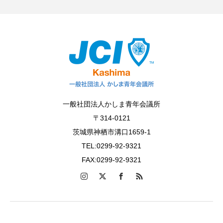
一般社団法人かしま青年会議所
〒314-0121
茨城県神栖市溝口1659-1
TEL:0299-92-9321
FAX:0299-92-9321