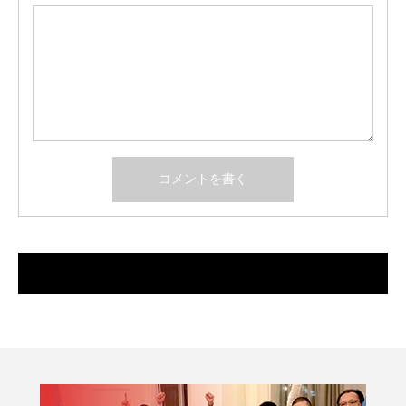
最近のコメント