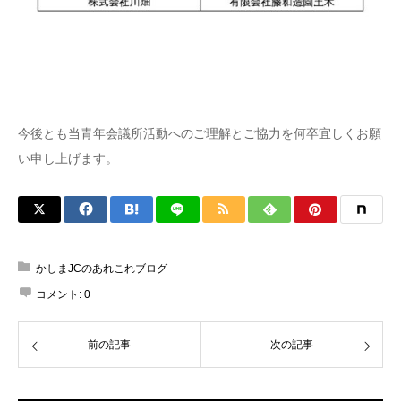
今後とも当青年会議所活動へのご理解とご協力を何卒宜しくお願
い申し上げます。
かしまJCのあれこれブログ
コメント:
0
前の記事
次の記事