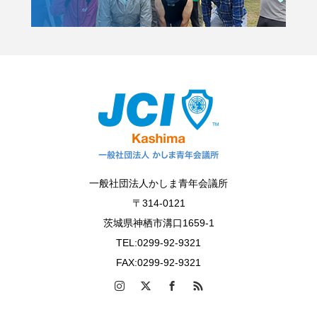
一般社団法人かしま青年会議所
〒314-0121
茨城県神栖市溝口1659-1
TEL:0299-92-9321
FAX:0299-92-9321