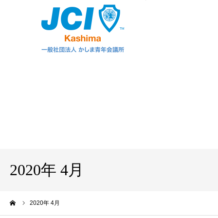
2020年 4月
ーム
2020年 4月