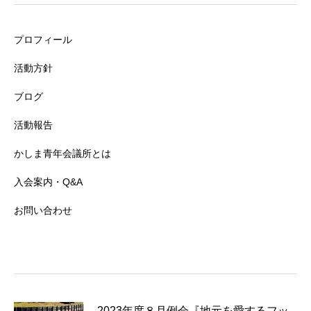
プロフィール
活動方針
ブログ
活動報告
かしま青年会議所とは
入会案内・Q&A
お問い合わせ
2023年度８月例会『地元を愛するフッ