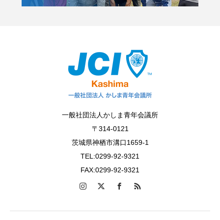
一般社団法人かしま青年会議所
〒314-0121
茨城県神栖市溝口1659-1
TEL:0299-92-9321
FAX:0299-92-9321