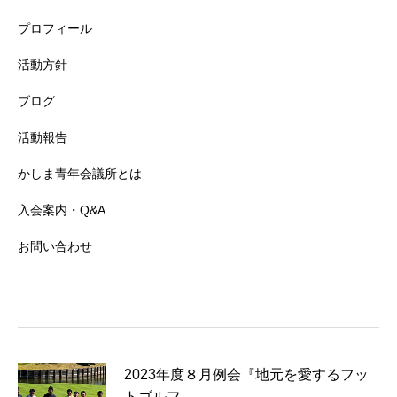
プロフィール
活動方針
ブログ
活動報告
かしま青年会議所とは
入会案内・Q&A
お問い合わせ
2023年度８月例会『地元を愛するフッ
トゴルフ…