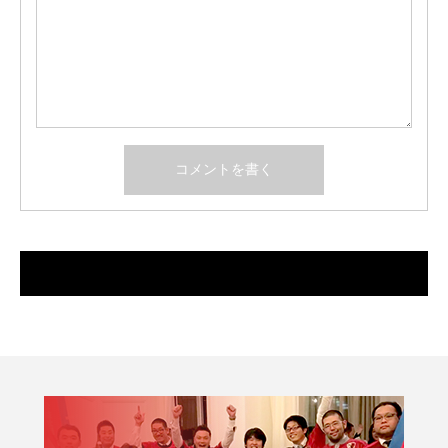
最近のコメント