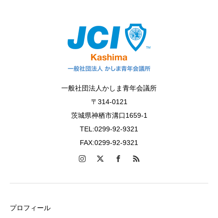
一般社団法人かしま青年会議所
〒314-0121
茨城県神栖市溝口1659-1
TEL:0299-92-9321
FAX:0299-92-9321
プロフィール