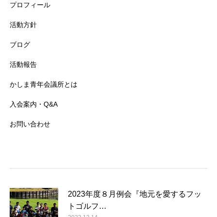
プロフィール
活動方針
ブログ
活動報告
かしま青年会議所とは
入会案内・Q&A
お問い合わせ
2023年度８月例会『地元を愛するフッ
トゴルフ…