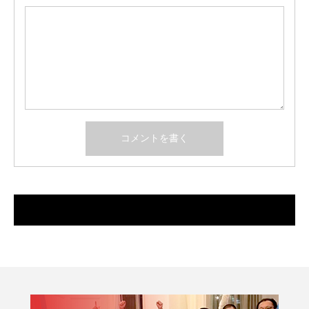
最近のコメント