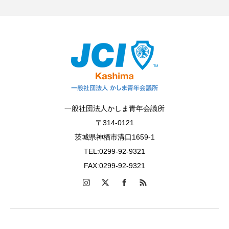
一般社団法人かしま青年会議所
〒314-0121
茨城県神栖市溝口1659-1
TEL:0299-92-9321
FAX:0299-92-9321