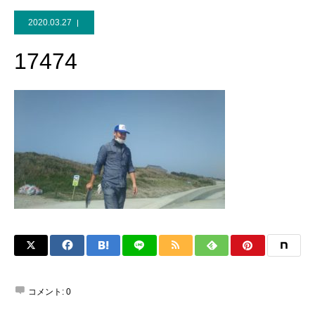
2020.03.27
17474
コメント:
0